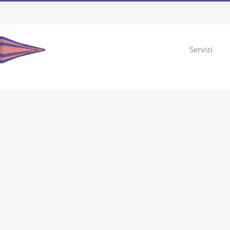
Servizi