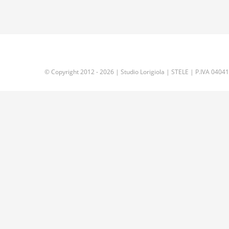
© Copyright 2012 -
2026 | Studio Lorigiola | STELE | P.IVA 040