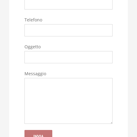
Telefono
Oggetto
Messaggio