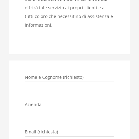
offrirà tale servizio ai propri clienti e a
tutti coloro che necessitino di assistenza e
informazioni.
Nome e Cognome (richiesto)
Azienda
Email (richiesta)