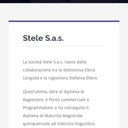
Stele S.a.s.
La società Stele S.a.s. nasce dalla
collaborazione tra la dottoressa Elena
Lorigiola e la ragioniera Stefania Ellero.
Quest’ultima, oltre al diploma di
Ragioniere, è Perito commerciale e
Programmatore, e ha conseguito il
diploma di Maturità Magistrale
quinquennale ad indirizzo linguistico.