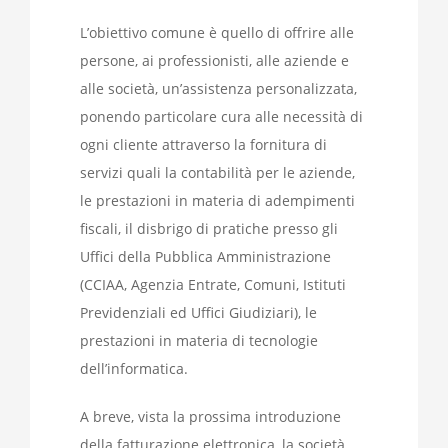
L’obiettivo comune è quello di offrire alle
persone, ai professionisti, alle aziende e
alle società, un’assistenza personalizzata,
ponendo particolare cura alle necessità di
ogni cliente attraverso la fornitura di
servizi quali la contabilità per le aziende,
le prestazioni in materia di adempimenti
fiscali, il disbrigo di pratiche presso gli
Uffici della Pubblica Amministrazione
(CCIAA, Agenzia Entrate, Comuni, Istituti
Previdenziali ed Uffici Giudiziari), le
prestazioni in materia di tecnologie
dell’informatica.
A breve, vista la prossima introduzione
della fatturazione elettronica, la società