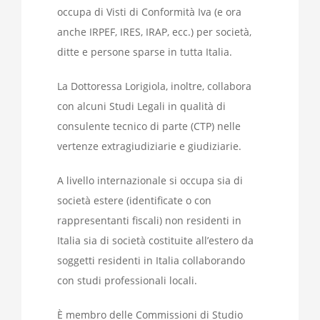
occupa di Visti di Conformità Iva (e ora
anche IRPEF, IRES, IRAP, ecc.) per società,
ditte e persone sparse in tutta Italia.
La Dottoressa Lorigiola, inoltre, collabora
con alcuni Studi Legali in qualità di
consulente tecnico di parte (CTP) nelle
vertenze extragiudiziarie e giudiziarie.
A livello internazionale si occupa sia di
società estere (identificate o con
rappresentanti fiscali) non residenti in
Italia sia di società costituite all’estero da
soggetti residenti in Italia collaborando
con studi professionali locali.
È membro delle Commissioni di Studio