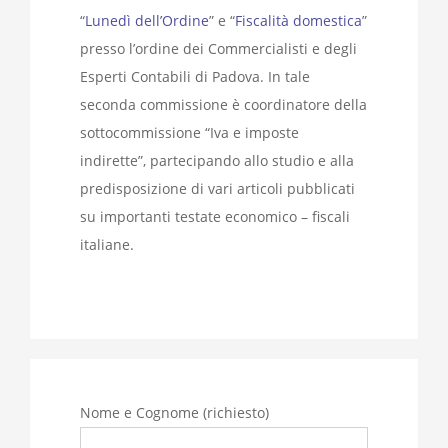
“
Lunedì dell’Ordine
” e “
Fiscalità domestica
”
presso l’ordine dei Commercialisti e degli
Esperti Contabili di Padova. In tale
seconda commissione è coordinatore della
sottocommissione “Iva e imposte
indirette”, partecipando allo studio e alla
predisposizione di vari articoli pubblicati
su importanti testate economico – fiscali
italiane.
Nome e Cognome (richiesto)