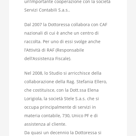
un’importante cooperazione con la società
Servizi Contabili S.a.s..
Dal 2007 la Dottoressa collabora con CAF
nazionali di cui è anche un centro di
raccolta. Per uno di essi svolge anche
l’Attività di RAF (Responsabile
dell’Assistenza Fiscale).
Nel 2008, lo Studio si arricchisce della
collaborazione della Rag. Stefania Ellero,
che costituisce, con la Dott.ssa Elena
Lorigiola, la società Stele S.a.s. che si
occupa principalmente di servizi in
materia contabile, 730, Unico PF e di
assistenza al cliente.
Da quasi un decennio la Dottoressa si