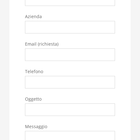
Azienda
Email (richiesta)
Telefono
Oggetto
Messaggio