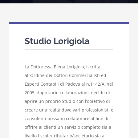
Studio Lorigiola
La Dottoressa Elena Lorigiola, iscritta
all’Ordine dei Dottori Commercialisti ed
Esperti Contabili di Padova al n.1142/A, nel
2005, dopo varie collaborazioni, decide di
aprire un proprio Studio con l’obiettivo di
creare una realtà dove vari professionisti e
consulenti possano collaborare al fine di
offrire ai clienti un servizio completo sia a
livello fiscale/tributario/societario sia a