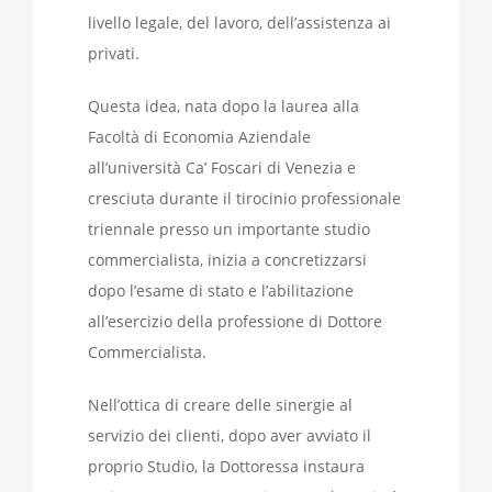
livello legale, del lavoro, dell’assistenza ai
privati.
Questa idea, nata dopo la laurea alla
Facoltà di Economia Aziendale
all’università Ca’ Foscari di Venezia e
cresciuta durante il tirocinio professionale
triennale presso un importante studio
commercialista, inizia a concretizzarsi
dopo l’esame di stato e l’abilitazione
all’esercizio della professione di Dottore
Commercialista.
Nell’ottica di creare delle sinergie al
servizio dei clienti, dopo aver avviato il
proprio Studio, la Dottoressa instaura