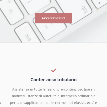
APPROFONDISCI
Contenzioso tributario
,
Assistenza in tutte le fasi di pre-contenzioso (pareri
motivati, istanze di autotutela, interpello ordinario e
a
per la disapplicazione delle norme anti-elusive, ecc.) e