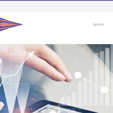
Servizi