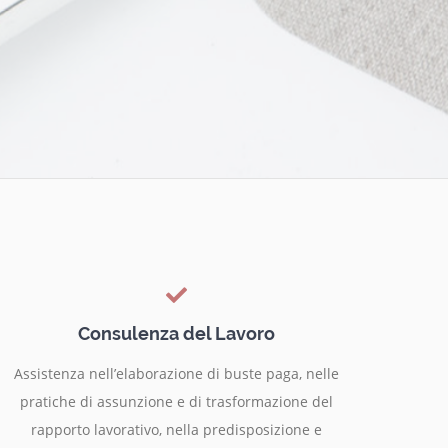
Consulenza del Lavoro
Assistenza nell’elaborazione di buste paga, nelle
pratiche di assunzione e di trasformazione del
rapporto lavorativo, nella predisposizione e