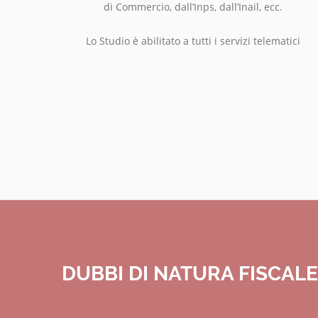
di Commercio, dall’Inps, dall’Inail, ecc.
Lo Studio è abilitato a tutti i servizi telematici
DUBBI DI NATURA FISCAL