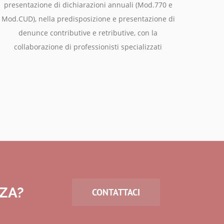
presentazione di dichiarazioni annuali (Mod.770 e
Mod.CUD), nella predisposizione e presentazione di
denunce contributive e retributive, con la
collaborazione di professionisti specializzati
NZA?
CONTATTACI