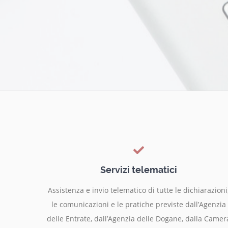
Servizi telematici
Assistenza e invio telematico di tutte le dichiarazioni
le comunicazioni e le pratiche previste dall’Agenzia
delle Entrate, dall’Agenzia delle Dogane, dalla Camer