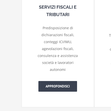
SERVIZI FISCALI E
TRIBUTARI
Predisposizione di
dichiarazioni fiscali,
T
conteggi ICI/IMU,
agevolazioni fiscali,
consulenza e assistenza
società e lavoratori
autonomi
APPROFONDISCI