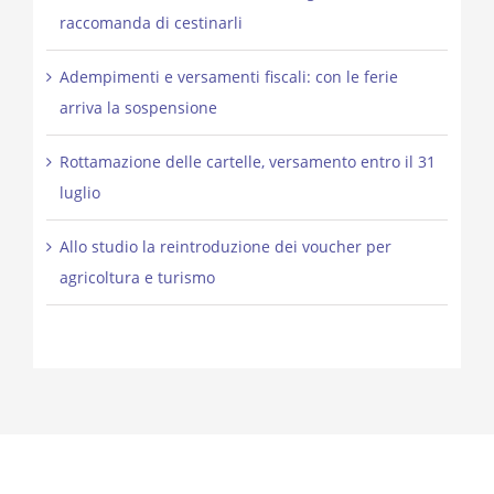
raccomanda di cestinarli
Adempimenti e versamenti fiscali: con le ferie
arriva la sospensione
Rottamazione delle cartelle, versamento entro il 31
luglio
Allo studio la reintroduzione dei voucher per
agricoltura e turismo