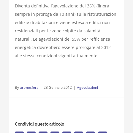
Diventa definitiva l’agevolazione del 36% (finora
sempre in proroga da 10 anni) sulle ristrutturazioni
edilizie di abitazioni e viene estesa a edifici non
residenziali per le zone colpite da calamità
naturali. Le agevolazioni del 55% per l’efficienza
energetica dovrebbero essere prorogate al 2012
alle stesse condizioni vigenti attualmente.
By
artmosfera
|
23 Gennaio 2012
|
Agevolazioni
Condividi questo articolo