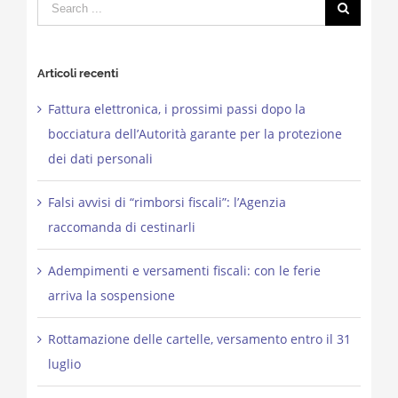
Search
for:
Articoli recenti
Fattura elettronica, i prossimi passi dopo la
bocciatura dell’Autorità garante per la protezione
dei dati personali
Falsi avvisi di “rimborsi fiscali”: l’Agenzia
raccomanda di cestinarli
Adempimenti e versamenti fiscali: con le ferie
arriva la sospensione
Rottamazione delle cartelle, versamento entro il 31
luglio