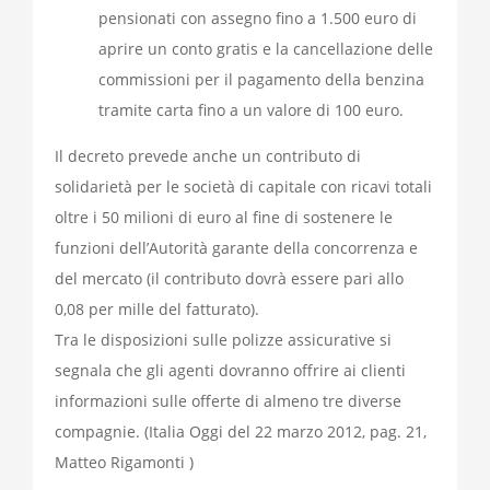
pensionati con assegno fino a 1.500 euro di
aprire un conto gratis e la cancellazione delle
commissioni per il pagamento della benzina
tramite carta fino a un valore di 100 euro.
Il decreto prevede anche un contributo di
solidarietà per le società di capitale con ricavi totali
oltre i 50 milioni di euro al fine di sostenere le
funzioni dell’Autorità garante della concorrenza e
del mercato (il contributo dovrà essere pari allo
0,08 per mille del fatturato).
Tra le disposizioni sulle polizze assicurative si
segnala che gli agenti dovranno offrire ai clienti
informazioni sulle offerte di almeno tre diverse
compagnie. (Italia Oggi del 22 marzo 2012, pag. 21,
Matteo Rigamonti )