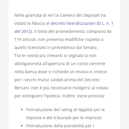
Nella giornata di ieri la Camera dei Deputati ha
votato la fiducia al
decreto liberalizzazioni (D.L. n. 1
del 2012)
. Il testo del provvedimento, composto da
119 articoli, non presenta modifiche rispetto a
quello licenziato in precedenza dal Senato.
Tra le novità più rilevanti si segnala la non
obbligatorietà all’apertura di un conto corrente
nella banca dove si richiede un mutuo e, invece,
per i vecchi mutui saldati prima del Decreto
Bersani, non è più necessario rivolgersi al notaio
per estinguere l’ipoteca. Inoltre, viene prevista:
l’introduzione del rating di legalità per le
imprese e del tribunale per le imprese;
l’introduzione della possibilità per i