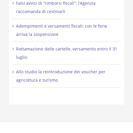
Falsi avvisi di “rimborsi fiscali”: l’Agenzia
raccomanda di cestinarli
Adempimenti e versamenti fiscali: con le ferie
arriva la sospensione
Rottamazione delle cartelle, versamento entro il 31
luglio
Allo studio la reintroduzione dei voucher per
agricoltura e turismo