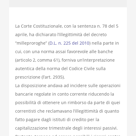
La Corte Costituzionale, con la sentenza n. 78 del 5
aprile, ha dichiarato l’illegittimità del decreto
“milleproroghe” (
D.L. n. 225 del 2010
) nella parte in
cui, con una norma assai favorevole alle banche
(articolo 2, comma 61), forniva un’interpretazione
autentica della norma del Codice Civile sulla
prescrizione (l’art. 2935).
La disposizione andava ad incidere sulle operazioni
bancarie regolate in conto corrente riducendo la
possibilità di ottenere un rimborso da parte di quei
correntisti che reclamavano l’illegittimità di quanto
fatto pagare dagli istituti di credito per la
capitalizzazione trimestrale degli interessi passivi.