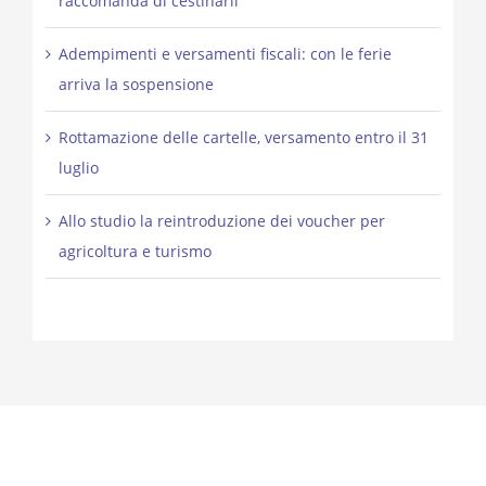
raccomanda di cestinarli
Adempimenti e versamenti fiscali: con le ferie
arriva la sospensione
Rottamazione delle cartelle, versamento entro il 31
luglio
Allo studio la reintroduzione dei voucher per
agricoltura e turismo