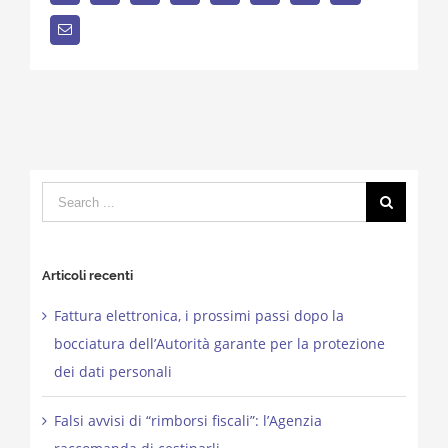
Email
Search
for:
Articoli recenti
Fattura elettronica, i prossimi passi dopo la
bocciatura dell’Autorità garante per la protezione
dei dati personali
Falsi avvisi di “rimborsi fiscali”: l’Agenzia