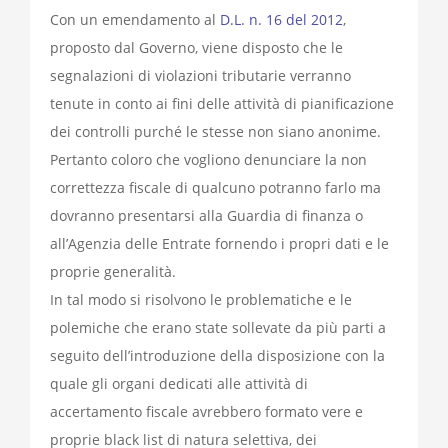
Con un emendamento al
D.L. n. 16 del 2012
,
proposto dal Governo, viene disposto che le
segnalazioni di violazioni tributarie verranno
tenute in conto ai fini delle attività di pianificazione
dei controlli purché le stesse non siano anonime.
Pertanto coloro che vogliono denunciare la non
correttezza fiscale di qualcuno potranno farlo ma
dovranno presentarsi alla Guardia di finanza o
all’Agenzia delle Entrate fornendo i propri dati e le
proprie generalità.
In tal modo si risolvono le problematiche e le
polemiche che erano state sollevate da più parti a
seguito dell’introduzione della disposizione con la
quale gli organi dedicati alle attività di
accertamento fiscale avrebbero formato vere e
proprie black list di natura selettiva, dei