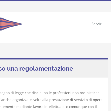
Servizi
erso una regolamentazione
isegno di legge che disciplina le professioni non ordinistiche
 “anche organizzate, volte alla prestazione di servizi o di opere
lentemente mediante lavoro intellettuale, o comunque con il