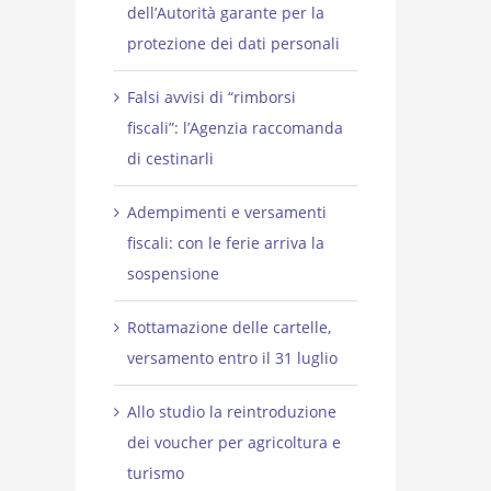
dell’Autorità garante per la
protezione dei dati personali
Falsi avvisi di “rimborsi
fiscali”: l’Agenzia raccomanda
di cestinarli
Adempimenti e versamenti
fiscali: con le ferie arriva la
sospensione
Rottamazione delle cartelle,
versamento entro il 31 luglio
Allo studio la reintroduzione
dei voucher per agricoltura e
turismo