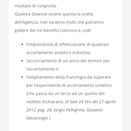
risultato di congruità.
Qualora dovesse essere questa la scelta
dell’Agenzia, non saranno molti che potranno
godere dei tre benefici concessi e, cioè:
l’impossibilità di effettuazione di qualsiasi
accertamento analitico induttivo;
l’accorciamento di un anno dei termini per
l’accertamento e
l’ampliamento della franchigia da superare
per l’esperimento di accertamento sintetico
(che passa da un terzo ad un quinto del
reddito dichiarato).
(Il Sole 24 Ore del 27 aprile
2012, pag. 24, Sergio Pellegrino, Giovanni
Valcarenghi )