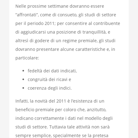
Nelle prossime settimane dovranno essere
“affrontati”, come di consueto, gli studi di settore
per il periodo 2011; per consentire al contribuente
di aggiudicarsi una posizione di tranquillità, e
altresì di godere di un regime premiale, gli studi
dovranno presentare alcune caratteristiche e, in
particolare:
fedeltà dei dati indicati,
congruità dei ricavi e
coerenza degli indici.
Infatti, la novità del 2011 è l’esistenza di un
beneficio premiale per coloro che, anzitutto,
indicano correttamente i dati nel modello degli
studi di settore. Tuttavia tale attività non sarà
sempre semplice, specialmente se la pretesa