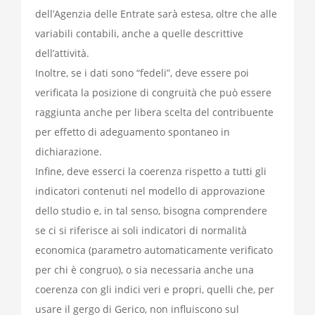
dell’Agenzia delle Entrate sarà estesa, oltre che alle
variabili contabili, anche a quelle descrittive
dell’attività.
Inoltre, se i dati sono “fedeli”, deve essere poi
verificata la posizione di congruità che può essere
raggiunta anche per libera scelta del contribuente
per effetto di adeguamento spontaneo in
dichiarazione.
Infine, deve esserci la coerenza rispetto a tutti gli
indicatori contenuti nel modello di approvazione
dello studio e, in tal senso, bisogna comprendere
se ci si riferisce ai soli indicatori di normalità
economica (parametro automaticamente verificato
per chi è congruo), o sia necessaria anche una
coerenza con gli indici veri e propri, quelli che, per
usare il gergo di Gerico, non influiscono sul