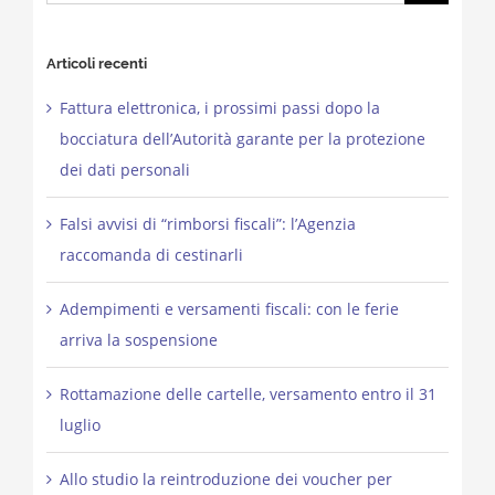
for:
Articoli recenti
Fattura elettronica, i prossimi passi dopo la
bocciatura dell’Autorità garante per la protezione
dei dati personali
Falsi avvisi di “rimborsi fiscali”: l’Agenzia
raccomanda di cestinarli
Adempimenti e versamenti fiscali: con le ferie
arriva la sospensione
Rottamazione delle cartelle, versamento entro il 31
luglio
Allo studio la reintroduzione dei voucher per