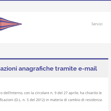
Servizi
iazioni anagrafiche tramite e-mail
 dell’Interno, con la circolare n. 9 del 27 aprile, ha chiarito le
ficazioni (D.L. n. 5 del 2012) in materia di cambio di residenza