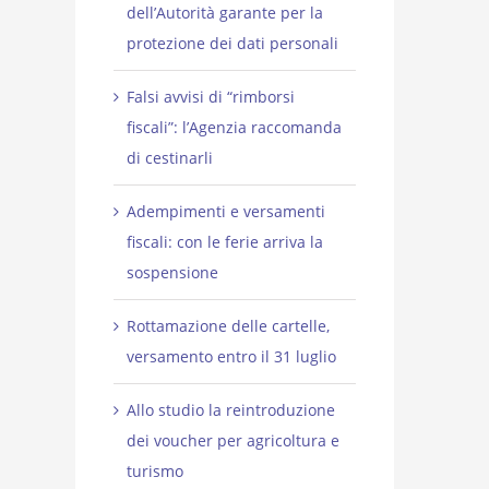
dell’Autorità garante per la
protezione dei dati personali
Falsi avvisi di “rimborsi
fiscali”: l’Agenzia raccomanda
di cestinarli
Adempimenti e versamenti
fiscali: con le ferie arriva la
sospensione
Rottamazione delle cartelle,
versamento entro il 31 luglio
Allo studio la reintroduzione
dei voucher per agricoltura e
turismo