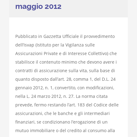
maggio 2012
Pubblicato in Gazzetta Ufficiale il provvedimento
dell’Isvap (Istituto per la Vigilanza sulle
Assicurazioni Private e di Interesse Collettivo) che
stabilisce il contenuto minimo che devono avere i
contratti di assicurazione sulla vita, sulla base di
quanto disposto dall’art. 28, comma 1, del D.L. 24
gennaio 2012, n. 1, convertito, con modificazioni,
nella L. 24 marzo 2012, n. 27. La norma citata
prevede, fermo restando l’art. 183 del Codice delle
assicurazioni, che le banche e gli intermediari
finanziari, se condizionano l’erogazione di un
mutuo immobiliare o del credito al consumo alla