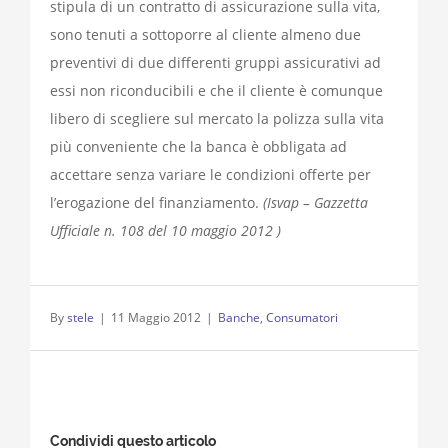
stipula di un contratto di assicurazione sulla vita,
sono tenuti a sottoporre al cliente almeno due
preventivi di due differenti gruppi assicurativi ad
essi non riconducibili e che il cliente è comunque
libero di scegliere sul mercato la polizza sulla vita
più conveniente che la banca è obbligata ad
accettare senza variare le condizioni offerte per
l’erogazione del finanziamento.
(Isvap – Gazzetta
Ufficiale n. 108 del 10 maggio 2012 )
By
stele
|
11 Maggio 2012
|
Banche
,
Consumatori
Condividi questo articolo