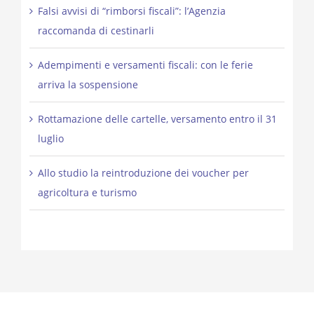
Falsi avvisi di “rimborsi fiscali”: l’Agenzia
raccomanda di cestinarli
Adempimenti e versamenti fiscali: con le ferie
arriva la sospensione
Rottamazione delle cartelle, versamento entro il 31
luglio
Allo studio la reintroduzione dei voucher per
agricoltura e turismo