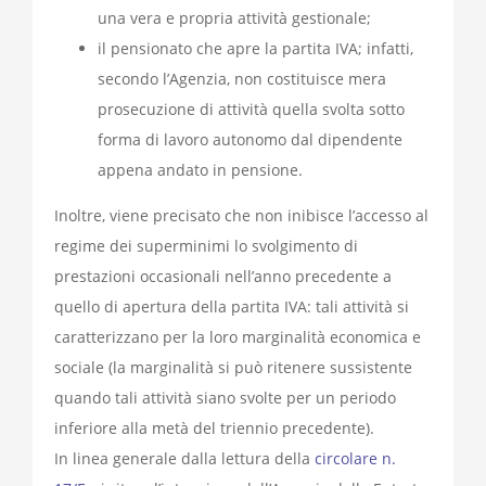
una vera e propria attività gestionale;
il pensionato che apre la partita IVA; infatti,
secondo l’Agenzia, non costituisce mera
prosecuzione di attività quella svolta sotto
forma di lavoro autonomo dal dipendente
appena andato in pensione.
Inoltre, viene precisato che non inibisce l’accesso al
regime dei superminimi lo svolgimento di
prestazioni occasionali nell’anno precedente a
quello di apertura della partita IVA: tali attività si
caratterizzano per la loro marginalità economica e
sociale (la marginalità si può ritenere sussistente
quando tali attività siano svolte per un periodo
inferiore alla metà del triennio precedente).
In linea generale dalla lettura della
circolare n.