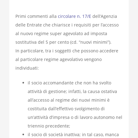
Primi commenti alla
circolare n. 17/E
dell’Agenzia
delle Entrate che chiarisce i requisiti per l’accesso
al nuovo regime super agevolato ad imposta
sostitutiva del 5 per cento (cd. “nuovi minimi”).
In particolare, tra i soggetti che possono accedere
al particolare regime agevolativo vengono
individuati:
il socio accomandante che non ha svolto
attività di gestione; infatti, la causa ostativa
all’accesso al regime dei nuovi minimi è
costituita dall’effettivo svolgimento di
un’attività d’impresa o di lavoro autonomo nel
triennio precedente;
il socio di società inattiva; in tal caso, manca