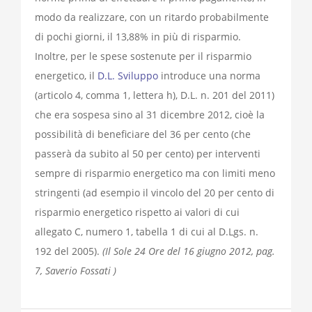
modo da realizzare, con un ritardo probabilmente
di pochi giorni, il 13,88% in più di risparmio.
Inoltre, per le spese sostenute per il risparmio
energetico, il
D.L. Sviluppo
introduce una norma
(articolo 4, comma 1, lettera h), D.L. n. 201 del 2011)
che era sospesa sino al 31 dicembre 2012, cioè la
possibilità di beneficiare del 36 per cento (che
passerà da subito al 50 per cento) per interventi
sempre di risparmio energetico ma con limiti meno
stringenti (ad esempio il vincolo del 20 per cento di
risparmio energetico rispetto ai valori di cui
allegato C, numero 1, tabella 1 di cui al D.Lgs. n.
192 del 2005).
(Il Sole 24 Ore del 16 giugno 2012, pag.
7, Saverio Fossati )