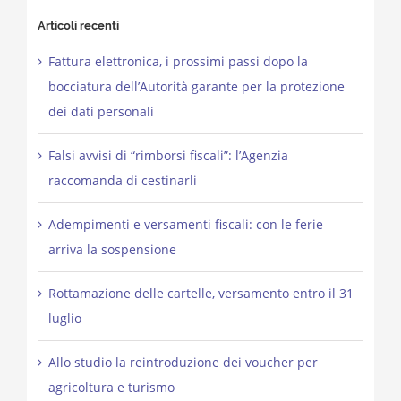
Articoli recenti
Fattura elettronica, i prossimi passi dopo la
bocciatura dell’Autorità garante per la protezione
dei dati personali
Falsi avvisi di “rimborsi fiscali”: l’Agenzia
raccomanda di cestinarli
Adempimenti e versamenti fiscali: con le ferie
arriva la sospensione
Rottamazione delle cartelle, versamento entro il 31
luglio
Allo studio la reintroduzione dei voucher per
agricoltura e turismo