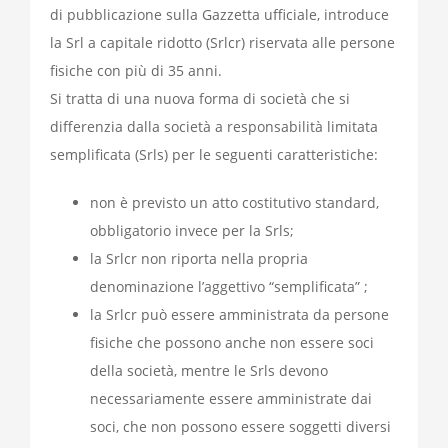
di pubblicazione sulla Gazzetta ufficiale, introduce
la Srl a capitale ridotto (Srlcr) riservata alle persone
fisiche con più di 35 anni.
Si tratta di una nuova forma di società che si
differenzia dalla società a responsabilità limitata
semplificata (Srls) per le seguenti caratteristiche:
non è previsto un atto costitutivo standard,
obbligatorio invece per la Srls;
la Srlcr non riporta nella propria
denominazione l’aggettivo “semplificata” ;
la Srlcr può essere amministrata da persone
fisiche che possono anche non essere soci
della società, mentre le Srls devono
necessariamente essere amministrate dai
soci, che non possono essere soggetti diversi