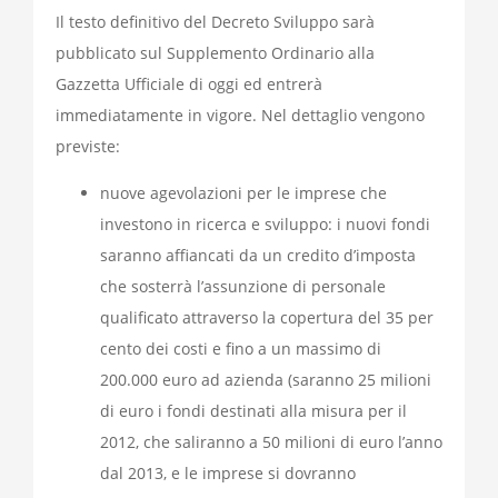
Il testo definitivo del Decreto Sviluppo sarà
pubblicato sul Supplemento Ordinario alla
Gazzetta Ufficiale di oggi ed entrerà
immediatamente in vigore. Nel dettaglio vengono
previste:
nuove agevolazioni per le imprese che
investono in ricerca e sviluppo: i nuovi fondi
saranno affiancati da un credito d’imposta
che sosterrà l’assunzione di personale
qualificato attraverso la copertura del 35 per
cento dei costi e fino a un massimo di
200.000 euro ad azienda (saranno 25 milioni
di euro i fondi destinati alla misura per il
2012, che saliranno a 50 milioni di euro l’anno
dal 2013, e le imprese si dovranno