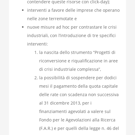
contendere queste risorse con click-day);
interventi a favore delle imprese che operano
nelle zone terremotate e
nuove misure ad hoc per contrastare le crisi
industriali, con l’introduzione di tre specifici
interventi:
la nascita dello strumento “Progetti di
riconversione e riqualificazione in aree
di crisi industriale complessa”,
la possibilità di sospendere per dodici
mesi il pagamento della quota capitale
delle rate con scadenza non successiva
al 31 dicembre 2013, per i
finanziamenti agevolati a valere sul
Fondo per le Agevolazioni alla Ricerca
(F.A.R.) e per quelli della legge n. 46 del