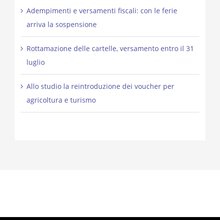
Adempimenti e versamenti fiscali: con le ferie
arriva la sospensione
Rottamazione delle cartelle, versamento entro il 31
luglio
Allo studio la reintroduzione dei voucher per
agricoltura e turismo