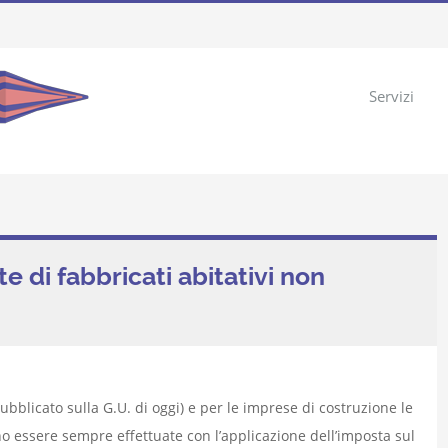
Servizi
te di fabbricati abitativi non
ubblicato sulla G.U. di oggi) e per le imprese di costruzione le
nno essere sempre effettuate con l’applicazione dell’imposta sul