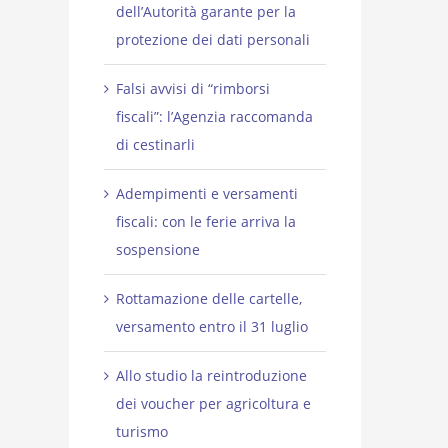
dell’Autorità garante per la
protezione dei dati personali
Falsi avvisi di “rimborsi
fiscali”: l’Agenzia raccomanda
di cestinarli
Adempimenti e versamenti
fiscali: con le ferie arriva la
sospensione
Rottamazione delle cartelle,
versamento entro il 31 luglio
Allo studio la reintroduzione
dei voucher per agricoltura e
turismo