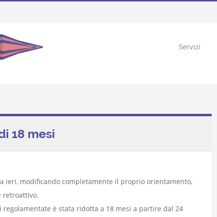
Servizi
 di 18 mesi
fusa ieri, modificando completamente il proprio orientamento,
 retroattivo.
ni regolamentate è stata ridotta a 18 mesi a partire dal 24