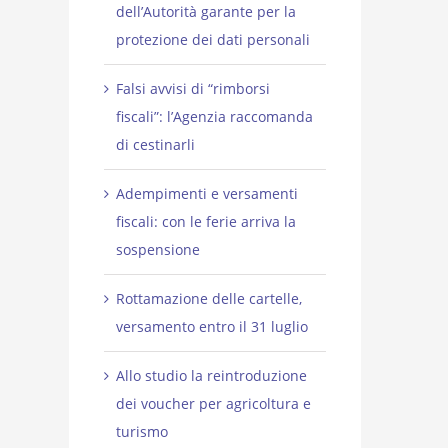
dell’Autorità garante per la
protezione dei dati personali
Falsi avvisi di “rimborsi
fiscali”: l’Agenzia raccomanda
di cestinarli
Adempimenti e versamenti
fiscali: con le ferie arriva la
sospensione
Rottamazione delle cartelle,
versamento entro il 31 luglio
Allo studio la reintroduzione
dei voucher per agricoltura e
turismo