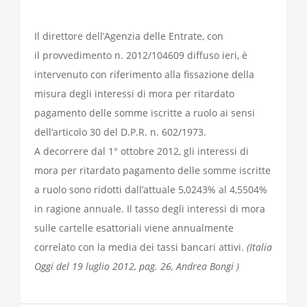
Il direttore dell’Agenzia delle Entrate, con
il provvedimento n. 2012/104609 diffuso ieri, è
intervenuto con riferimento alla fissazione della
misura degli interessi di mora per ritardato
pagamento delle somme iscritte a ruolo ai sensi
dell’articolo 30 del D.P.R. n. 602/1973.
A decorrere dal 1° ottobre 2012, gli interessi di
mora per ritardato pagamento delle somme iscritte
a ruolo sono ridotti dall’attuale 5,0243% al 4,5504%
in ragione annuale. Il tasso degli interessi di mora
sulle cartelle esattoriali viene annualmente
correlato con la media dei tassi bancari attivi.
(Italia
Oggi del 19 luglio 2012, pag. 26, Andrea Bongi )