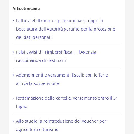
Articoli recenti
Fattura elettronica, i prossimi passi dopo la
bocciatura dell’Autorità garante per la protezione
dei dati personali
Falsi avvisi di “rimborsi fiscali”: l’Agenzia
raccomanda di cestinarli
Adempimenti e versamenti fiscali: con le ferie
arriva la sospensione
Rottamazione delle cartelle, versamento entro il 31
luglio
Allo studio la reintroduzione dei voucher per
agricoltura e turismo