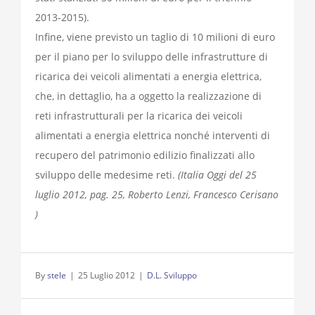
2013-2015).
Infine, viene previsto un taglio di 10 milioni di euro
per il piano per lo sviluppo delle infrastrutture di
ricarica dei veicoli alimentati a energia elettrica,
che, in dettaglio, ha a oggetto la realizzazione di
reti infrastrutturali per la ricarica dei veicoli
alimentati a energia elettrica nonché interventi di
recupero del patrimonio edilizio finalizzati allo
sviluppo delle medesime reti.
(Italia Oggi del 25
luglio 2012, pag. 25, Roberto Lenzi, Francesco Cerisano
)
By
stele
|
25 Luglio 2012
|
D.L. Sviluppo