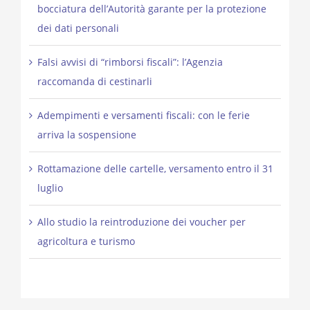
bocciatura dell’Autorità garante per la protezione
dei dati personali
Falsi avvisi di “rimborsi fiscali”: l’Agenzia
raccomanda di cestinarli
Adempimenti e versamenti fiscali: con le ferie
arriva la sospensione
Rottamazione delle cartelle, versamento entro il 31
luglio
Allo studio la reintroduzione dei voucher per
agricoltura e turismo