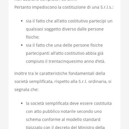
Pertanto impediscono la costituzione di una S.r.l.s.:
sia il fatto che all’atto costitutivo partecipi un
qualsiasi soggetto diverso dalle persone
fisiche;
sia il fatto che una delle persone fisiche
partecipanti all’atto costitutivo abbia già
compiuto il trentacinquesimo anno d’età.
Inoltre tra le caratteristiche fondamentali della
società semplificata, rispetto alla S.r.l. ordinaria, si
segnala che:
la società semplificata deve essere costituita
con atto pubblico notarile secondo uno
schema conforme al modello standard
tipizzato con il decreto del Ministro della