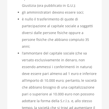
Giustizia (ora pubblicato in G.U.);
gli amministratori devono essere soci;
è nullo il trasferimento di quote di
partecipazione al capitale sociale a soggetti
diversi dalle persone fisiche oppure a
persone fisiche che abbiano compiuto 35
anni;
l’ammontare del capitale sociale (che va
versato esclusivamente in denaro, non
essendo ammessi i conferimenti in natura)
deve essere pari almeno ad 1 euro e inferiore
all’importo di 10.000 euro; pertanto, le società
che abbiano bisogno di una capitalizzazione
pari o superiore ai 10.000 euro non possono
adottare la forma della S.r.l.s. e, allo stesso
tempo, la società che si trovi ad aumentare il