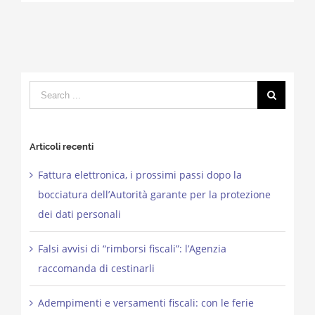
Search
for:
Articoli recenti
Fattura elettronica, i prossimi passi dopo la
bocciatura dell’Autorità garante per la protezione
dei dati personali
Falsi avvisi di “rimborsi fiscali”: l’Agenzia
raccomanda di cestinarli
Adempimenti e versamenti fiscali: con le ferie