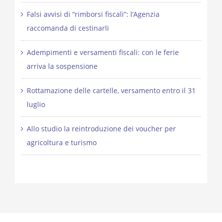
Falsi avvisi di “rimborsi fiscali”: l’Agenzia
raccomanda di cestinarli
Adempimenti e versamenti fiscali: con le ferie
arriva la sospensione
Rottamazione delle cartelle, versamento entro il 31
luglio
Allo studio la reintroduzione dei voucher per
agricoltura e turismo