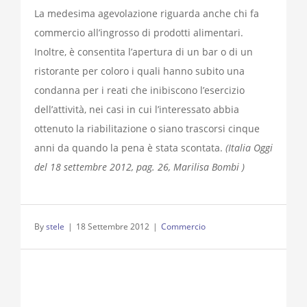
La medesima agevolazione riguarda anche chi fa
commercio all’ingrosso di prodotti alimentari.
Inoltre, è consentita l’apertura di un bar o di un
ristorante per coloro i quali hanno subito una
condanna per i reati che inibiscono l’esercizio
dell’attività, nei casi in cui l’interessato abbia
ottenuto la riabilitazione o siano trascorsi cinque
anni da quando la pena è stata scontata.
(Italia Oggi
del 18 settembre 2012, pag. 26, Marilisa Bombi )
By
stele
|
18 Settembre 2012
|
Commercio