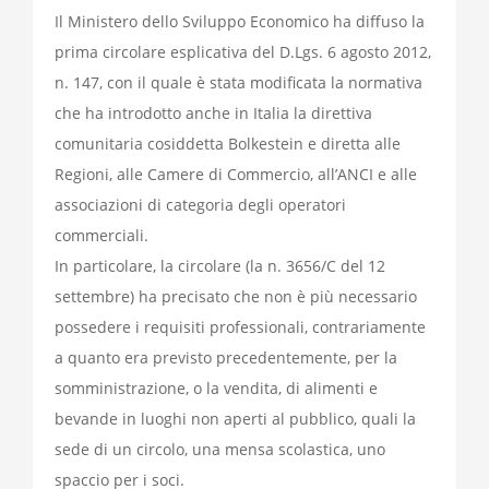
Il Ministero dello Sviluppo Economico ha diffuso la
prima circolare esplicativa del D.Lgs. 6 agosto 2012,
n. 147, con il quale è stata modificata la normativa
che ha introdotto anche in Italia la direttiva
comunitaria cosiddetta Bolkestein e diretta alle
Regioni, alle Camere di Commercio, all’ANCI e alle
associazioni di categoria degli operatori
commerciali.
In particolare, la circolare (la n. 3656/C del 12
settembre) ha precisato che non è più necessario
possedere i requisiti professionali, contrariamente
a quanto era previsto precedentemente, per la
somministrazione, o la vendita, di alimenti e
bevande in luoghi non aperti al pubblico, quali la
sede di un circolo, una mensa scolastica, uno
spaccio per i soci.