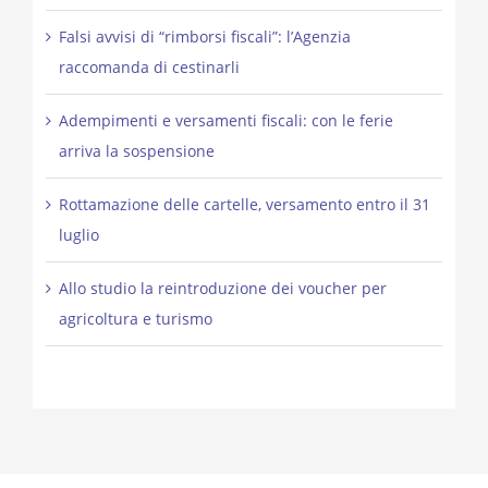
Falsi avvisi di “rimborsi fiscali”: l’Agenzia
raccomanda di cestinarli
Adempimenti e versamenti fiscali: con le ferie
arriva la sospensione
Rottamazione delle cartelle, versamento entro il 31
luglio
Allo studio la reintroduzione dei voucher per
agricoltura e turismo