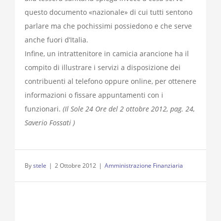
questo documento «nazionale» di cui tutti sentono
parlare ma che pochissimi possiedono e che serve
anche fuori d’Italia.
Infine, un intrattenitore in camicia arancione ha il
compito di illustrare i servizi a disposizione dei
contribuenti al telefono oppure online, per ottenere
informazioni o fissare appuntamenti con i
funzionari.
(Il Sole 24 Ore del 2 ottobre 2012, pag. 24,
Saverio Fossati )
By
stele
|
2 Ottobre 2012
|
Amministrazione Finanziaria