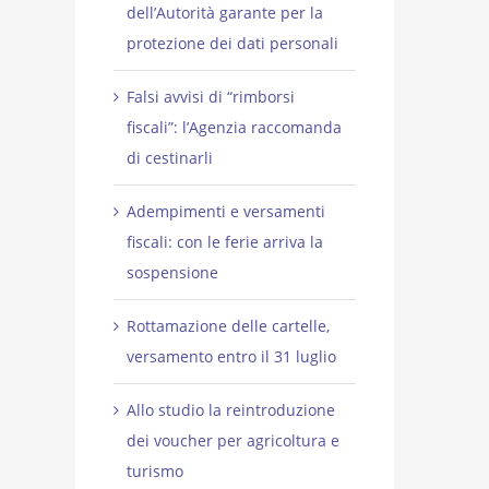
dell’Autorità garante per la
protezione dei dati personali
Falsi avvisi di “rimborsi
fiscali”: l’Agenzia raccomanda
di cestinarli
Adempimenti e versamenti
fiscali: con le ferie arriva la
sospensione
Rottamazione delle cartelle,
versamento entro il 31 luglio
Allo studio la reintroduzione
dei voucher per agricoltura e
turismo