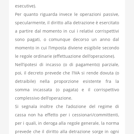
esecutive).
Per quanto riguarda invece le operazioni passive,
specularmente, il diritto alla detrazione è esercitato
a partire dal momento in cui i relativi corrispettivi
sono pagati, o comunque decorso un anno dal
momento in cui l’imposta diviene esigibile secondo
le regole ordinarie (effettuazione dell’operazione).
Nell’ipotesi di incasso (o di pagamento) parziale,
poi, il decreto prevede che l’IVA si rende dovuta (o
detraibile) nella proporzione esistente fra la
somma incassata (o pagata) e il corrispettivo
complessivo dell’operazione.
Si segnala inoltre che l’adozione del regime di
cassa non ha effetto per i cessionari/committenti,
per i quali, in deroga alla regole generale, la norma
prevede che il diritto alla detrazione sorge in ogni