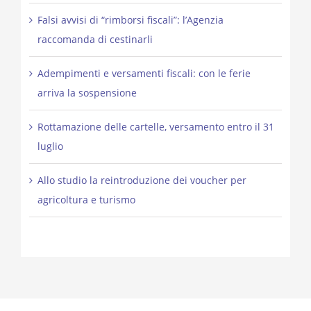
Falsi avvisi di “rimborsi fiscali”: l’Agenzia
raccomanda di cestinarli
Adempimenti e versamenti fiscali: con le ferie
arriva la sospensione
Rottamazione delle cartelle, versamento entro il 31
luglio
Allo studio la reintroduzione dei voucher per
agricoltura e turismo