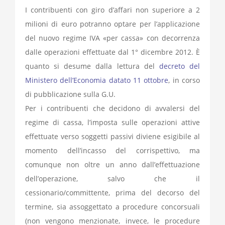
I contribuenti con giro d’affari non superiore a 2
milioni di euro potranno optare per l’applicazione
del nuovo regime IVA «per cassa» con decorrenza
dalle operazioni effettuate dal 1° dicembre 2012. È
quanto si desume dalla lettura del
decreto del
Ministero dell’Economia datato 11 ottobre
, in corso
di pubblicazione sulla G.U.
Per i contribuenti che decidono di avvalersi del
regime di cassa, l’imposta sulle operazioni attive
effettuate verso soggetti passivi diviene esigibile al
momento dell’incasso del corrispettivo, ma
comunque non oltre un anno dall’effettuazione
dell’operazione, salvo che il
cessionario/committente, prima del decorso del
termine, sia assoggettato a procedure concorsuali
(non vengono menzionate, invece, le procedure