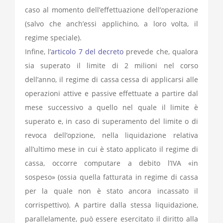
caso al momento dell’effettuazione dell’operazione
(salvo che anch’essi applichino, a loro volta, il
regime speciale).
Infine, l’
articolo 7 del decreto
prevede che, qualora
sia superato il limite di 2 milioni nel corso
dell’anno, il regime di cassa cessa di applicarsi alle
operazioni attive e passive effettuate a partire dal
mese successivo a quello nel quale il limite è
superato e, in caso di superamento del limite o di
revoca dell’opzione, nella liquidazione relativa
all’ultimo mese in cui è stato applicato il regime di
cassa, occorre computare a debito l’IVA «in
sospeso» (ossia quella fatturata in regime di cassa
per la quale non è stato ancora incassato il
corrispettivo). A partire dalla stessa liquidazione,
parallelamente, può essere esercitato il diritto alla