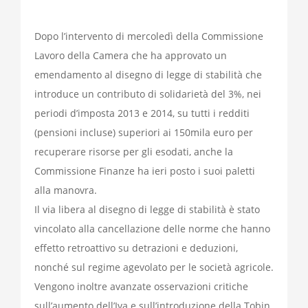
Dopo l’intervento di mercoledì della Commissione
Lavoro della Camera che ha approvato un
emendamento al disegno di legge di stabilità che
introduce un contributo di solidarietà del 3%, nei
periodi d’imposta 2013 e 2014, su tutti i redditi
(pensioni incluse) superiori ai 150mila euro per
recuperare risorse per gli esodati, anche la
Commissione Finanze ha ieri posto i suoi paletti
alla manovra.
Il via libera al disegno di legge di stabilità è stato
vincolato alla cancellazione delle norme che hanno
effetto retroattivo su detrazioni e deduzioni,
nonché sul regime agevolato per le società agricole.
Vengono inoltre avanzate osservazioni critiche
sull’aumento dell’Iva e sull’introduzione della Tobin