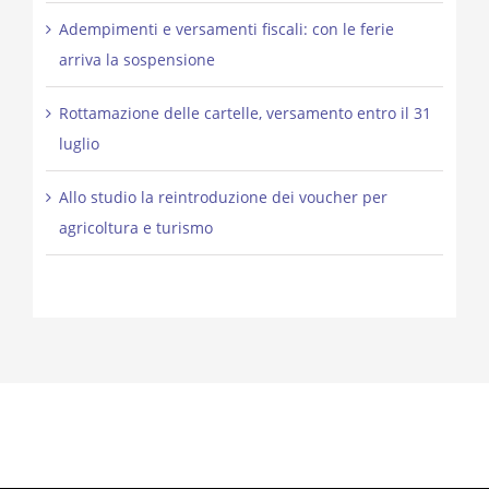
Adempimenti e versamenti fiscali: con le ferie
arriva la sospensione
Rottamazione delle cartelle, versamento entro il 31
luglio
Allo studio la reintroduzione dei voucher per
agricoltura e turismo