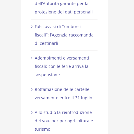
dell’Autorità garante per la
protezione dei dati personali
Falsi avvisi di “rimborsi
fiscali”: l’Agenzia raccomanda
di cestinarli
Adempimenti e versamenti
fiscali: con le ferie arriva la
sospensione
Rottamazione delle cartelle,
versamento entro il 31 luglio
Allo studio la reintroduzione
dei voucher per agricoltura e
turismo