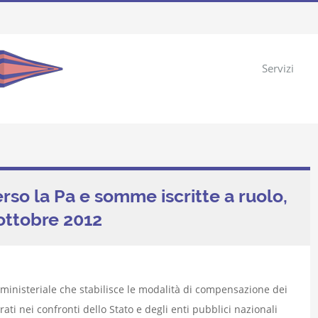
Servizi
rso la Pa e somme iscritte a ruolo,
 ottobre 2012
to ministeriale che stabilisce le modalità di compensazione dei
turati nei confronti dello Stato e degli enti pubblici nazionali