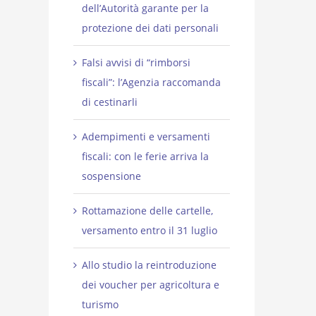
dell’Autorità garante per la
protezione dei dati personali
Falsi avvisi di “rimborsi
fiscali”: l’Agenzia raccomanda
di cestinarli
Adempimenti e versamenti
fiscali: con le ferie arriva la
sospensione
Rottamazione delle cartelle,
versamento entro il 31 luglio
Allo studio la reintroduzione
dei voucher per agricoltura e
turismo