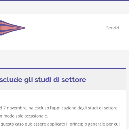
Servizi
clude gli studi di settore
l 7 novembre, ha escluso l’applicazione degli studi di settore
 in modo solo occasionale.
 questo caso può essere applicato il principio generale per cui