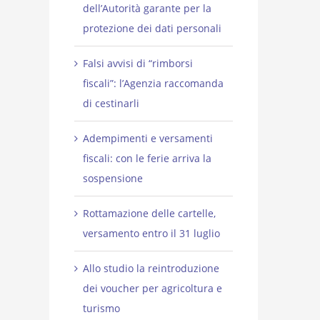
dell’Autorità garante per la
protezione dei dati personali
Falsi avvisi di “rimborsi
fiscali”: l’Agenzia raccomanda
di cestinarli
Adempimenti e versamenti
fiscali: con le ferie arriva la
sospensione
Rottamazione delle cartelle,
versamento entro il 31 luglio
Allo studio la reintroduzione
dei voucher per agricoltura e
turismo