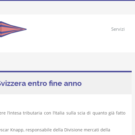
Servizi
Svizzera entro fine anno
e l’intesa tributaria con l’Italia sulla scia di quanto già fatto
Oscar Knapp, responsabile della Divisione mercati della