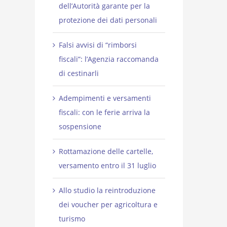
dell’Autorità garante per la
protezione dei dati personali
Falsi avvisi di “rimborsi
fiscali”: l’Agenzia raccomanda
di cestinarli
Adempimenti e versamenti
fiscali: con le ferie arriva la
sospensione
Rottamazione delle cartelle,
versamento entro il 31 luglio
Allo studio la reintroduzione
dei voucher per agricoltura e
turismo