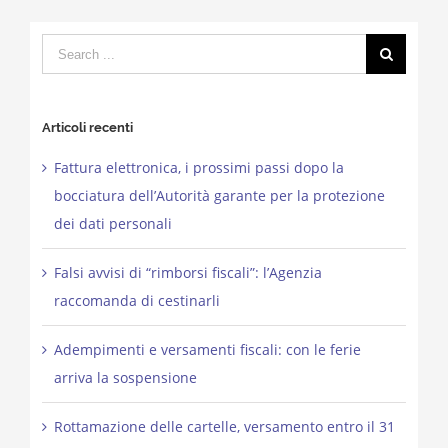
Search
for:
Articoli recenti
Fattura elettronica, i prossimi passi dopo la
bocciatura dell’Autorità garante per la protezione
dei dati personali
Falsi avvisi di “rimborsi fiscali”: l’Agenzia
raccomanda di cestinarli
Adempimenti e versamenti fiscali: con le ferie
arriva la sospensione
Rottamazione delle cartelle, versamento entro il 31