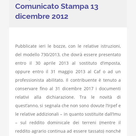
Comunicato Stampa 13
dicembre 2012
Pubblicate ieri le bozze, con le relative istruzioni,
del modello 730/2013, che dovrà essere presentato
entro il 30 aprile 2013 al sostituto d’imposta,
oppure entro il 31 maggio 2013 al Caf o ad un
professionista abilitato. Il contribuente è tenuto a
conservare fino al 31 dicembre 2017 i documenti
relativi alla dichiarazione. Tra le novità di
quest’anno, si segnala che non sono dovute l’Irpef e
le relative addizionali – in quanto sostituite dall’Imu
– sul reddito dominicale dei terreni (mentre il
reddito agrario continua ad essere tassato) nonché