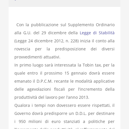
Con la pubblicazione sul Supplemento Ordinario
alla G.U. del 29 dicembre della
Legge di Stabilità
(Legge 24 dicembre 2012, n. 228) inizia il conto alla
rovescia per la predisposizione dei diversi
provvedimenti attuativi.
In primo luogo sarà interessata la Tobin tax, per la
quale entro il prossimo 15 gennaio dovrà essere
emanato il D.P.C.M. recante le modalità applicative
delle agevolazioni fiscali per l’incremento della
produttività del lavoro per l’anno 2013.
Qualora i tempi non dovessero essere rispettati, il
Governo dovrà predisporre un D.D.L. per destinare
i 950 milioni di euro stanziati a politiche per