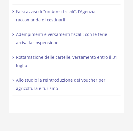
Falsi avvisi di “rimborsi fiscali”: l’Agenzia
raccomanda di cestinarli
Adempimenti e versamenti fiscali: con le ferie
arriva la sospensione
Rottamazione delle cartelle, versamento entro il 31
luglio
Allo studio la reintroduzione dei voucher per
agricoltura e turismo