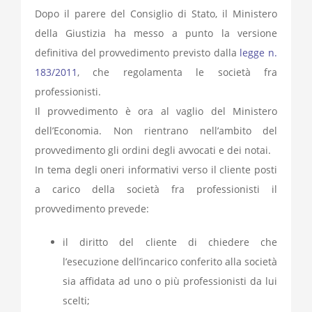
Dopo il parere del Consiglio di Stato, il Ministero
della Giustizia ha messo a punto la versione
definitiva del provvedimento previsto dalla
legge n.
183/2011
, che regolamenta le società fra
professionisti.
Il provvedimento è ora al vaglio del Ministero
dell’Economia. Non rientrano nell’ambito del
provvedimento gli ordini degli avvocati e dei notai.
In tema degli oneri informativi verso il cliente posti
a carico della società fra professionisti il
provvedimento prevede:
il diritto del cliente di chiedere che
l’esecuzione dell’incarico conferito alla società
sia affidata ad uno o più professionisti da lui
scelti;