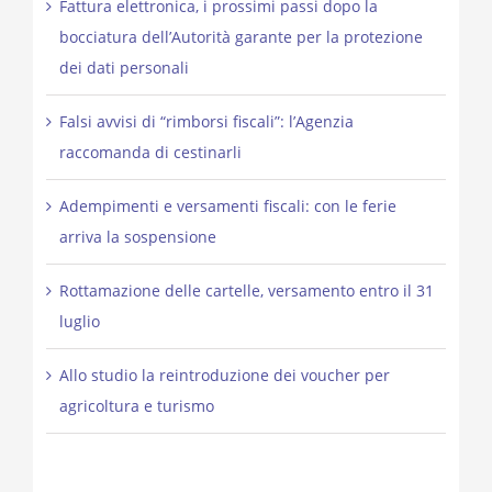
Fattura elettronica, i prossimi passi dopo la
bocciatura dell’Autorità garante per la protezione
dei dati personali
Falsi avvisi di “rimborsi fiscali”: l’Agenzia
raccomanda di cestinarli
Adempimenti e versamenti fiscali: con le ferie
arriva la sospensione
Rottamazione delle cartelle, versamento entro il 31
luglio
Allo studio la reintroduzione dei voucher per
agricoltura e turismo