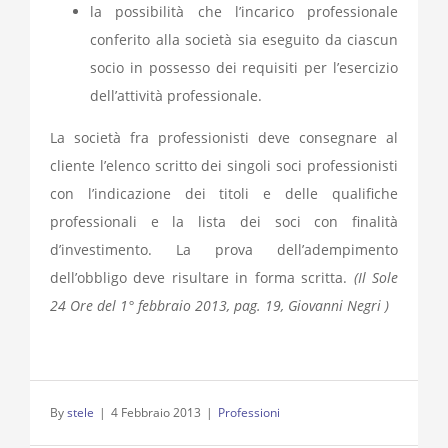
la possibilità che l’incarico professionale
conferito alla società sia eseguito da ciascun
socio in possesso dei requisiti per l’esercizio
dell’attività professionale.
La società fra professionisti deve consegnare al
cliente l’elenco scritto dei singoli soci professionisti
con l’indicazione dei titoli e delle qualifiche
professionali e la lista dei soci con finalità
d’investimento. La prova dell’adempimento
dell’obbligo deve risultare in forma scritta.
(Il Sole
24 Ore del 1° febbraio 2013, pag. 19, Giovanni Negri )
By
stele
|
4 Febbraio 2013
|
Professioni