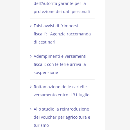
dell’Autorità garante per la
protezione dei dati personali
Falsi avvisi di “rimborsi
fiscali”: l’Agenzia raccomanda
di cestinarli
Adempimenti e versamenti
fiscali: con le ferie arriva la
sospensione
Rottamazione delle cartelle,
versamento entro il 31 luglio
Allo studio la reintroduzione
dei voucher per agricoltura e
turismo