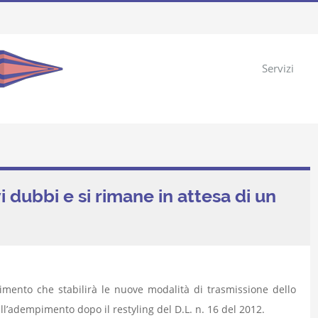
Servizi
 dubbi e si rimane in attesa di un
imento che stabilirà le nuove modalità di trasmissione dello
’adempimento dopo il restyling del D.L. n. 16 del 2012.