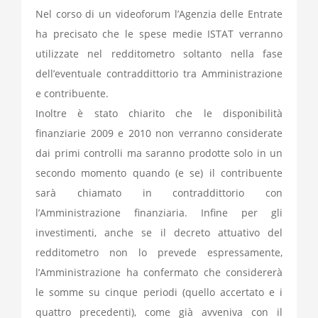
Nel corso di un videoforum l’Agenzia delle Entrate
ha precisato che le spese medie ISTAT verranno
utilizzate nel redditometro soltanto nella fase
dell’eventuale contraddittorio tra Amministrazione
e contribuente.
Inoltre è stato chiarito che le disponibilità
finanziarie 2009 e 2010 non verranno considerate
dai primi controlli ma saranno prodotte solo in un
secondo momento quando (e se) il contribuente
sarà chiamato in contraddittorio con
l’Amministrazione finanziaria. Infine per gli
investimenti, anche se il decreto attuativo del
redditometro non lo prevede espressamente,
l’Amministrazione ha confermato che considererà
le somme su cinque periodi (quello accertato e i
quattro precedenti), come già avveniva con il