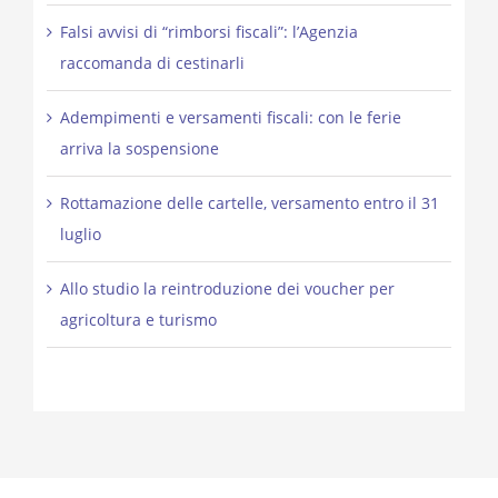
Falsi avvisi di “rimborsi fiscali”: l’Agenzia
raccomanda di cestinarli
Adempimenti e versamenti fiscali: con le ferie
arriva la sospensione
Rottamazione delle cartelle, versamento entro il 31
luglio
Allo studio la reintroduzione dei voucher per
agricoltura e turismo