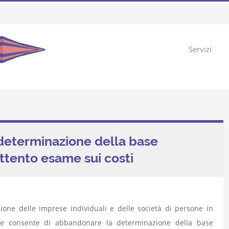
Servizi
 determinazione della base
ttento esame sui costi
ione delle imprese individuali e delle società di persone in
 che consente di abbandonare la determinazione della base