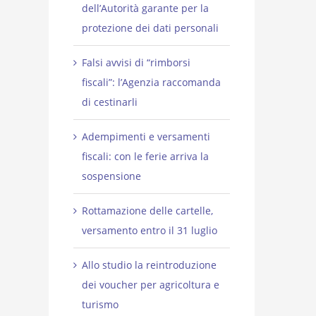
dell’Autorità garante per la
protezione dei dati personali
Falsi avvisi di “rimborsi
fiscali”: l’Agenzia raccomanda
di cestinarli
Adempimenti e versamenti
fiscali: con le ferie arriva la
sospensione
Rottamazione delle cartelle,
versamento entro il 31 luglio
Allo studio la reintroduzione
dei voucher per agricoltura e
turismo