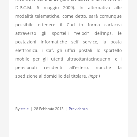
D.P.C.M. 6 maggio 2009). In alternativa alle
modalità telematiche, come detto, sarà comunque
possibile ottenere il Cud in forma cartacea
attraverso gli sportelli “veloci” dell’Inps, le
postazioni informatiche self service, la posta
elettronica, i Caf, gli uffici postali, lo sportello
mobile per gli utenti ultraottantacinquenni e i
pensionati residenti all’estero, nonché la
spedizione al domicilio del titolare.
(Inps )
By
stele
|
28 Febbraio 2013
|
Previdenza