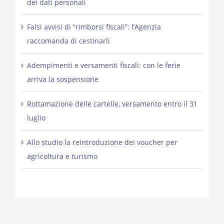
dei dati personali
Falsi avvisi di “rimborsi fiscali”: l’Agenzia
raccomanda di cestinarli
Adempimenti e versamenti fiscali: con le ferie
arriva la sospensione
Rottamazione delle cartelle, versamento entro il 31
luglio
Allo studio la reintroduzione dei voucher per
agricoltura e turismo