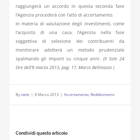
raggiungerà un accordo in questa seconda fase
l’Agenzia procederà con l’atto di accertamento.
In materia di valutazione degli investimenti, come
l’acquisto di una casa, l’Agenzia nella fase
soggettiva di selezione dei contribuenti da
monitorare adotterà un metodo prudenziale
spalmando gli importi su cinque anni.
(Il Sole 24
Ore dell’8 marzo 2013, pag. 17, Marco Bellinazzo )
By
stele
|
8 Marzo 2013
|
Accertamento
,
Redditometro
Condividi questo articolo