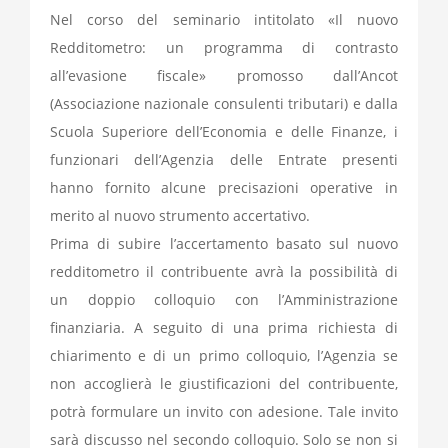
Nel corso del seminario intitolato «Il nuovo
Redditometro: un programma di contrasto
all’evasione fiscale» promosso dall’Ancot
(Associazione nazionale consulenti tributari) e dalla
Scuola Superiore dell’Economia e delle Finanze, i
funzionari dell’Agenzia delle Entrate presenti
hanno fornito alcune precisazioni operative in
merito al nuovo strumento accertativo.
Prima di subire l’accertamento basato sul nuovo
redditometro il contribuente avrà la possibilità di
un doppio colloquio con l’Amministrazione
finanziaria. A seguito di una prima richiesta di
chiarimento e di un primo colloquio, l’Agenzia se
non accoglierà le giustificazioni del contribuente,
potrà formulare un invito con adesione. Tale invito
sarà discusso nel secondo colloquio. Solo se non si