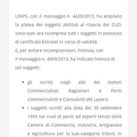
L’INPS, con il messaggio n. 4428/2013, ha ampliato
la platea dei soggetti abilitati al rilascio del CUD:
sono stati ora ricompresi tutti i soggetti in possesso
di certificato Entratel in corso di validità.
E, per evitare incomprensioni, l’istituto, con
il messaggio n. 4909/2013, ha indicato l’elenco di
tali soggetti:
gli iscritti negli albi dei Dottori
Commercialisti, Ragionieri e Periti
Commercialisti e Consulenti del Lavoro;
i soggetti iscritti alla data del 30 settembre
1993 nei ruoli di periti ed esperti tenuti dalle
Camere di Commercio, Industria, Artigianato
e Agricoltura per la sub-categoria tributi, in