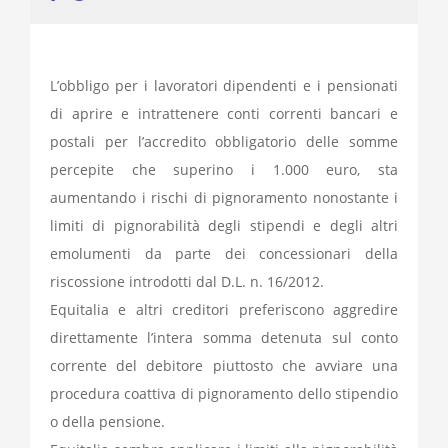
L’obbligo per i lavoratori dipendenti e i pensionati
di aprire e intrattenere conti correnti bancari e
postali per l’accredito obbligatorio delle somme
percepite che superino i 1.000 euro, sta
aumentando i rischi di pignoramento nonostante i
limiti di pignorabilità degli stipendi e degli altri
emolumenti da parte dei concessionari della
riscossione introdotti dal D.L. n. 16/2012.
Equitalia e altri creditori preferiscono aggredire
direttamente l’intera somma detenuta sul conto
corrente del debitore piuttosto che avviare una
procedura coattiva di pignoramento dello stipendio
o della pensione.