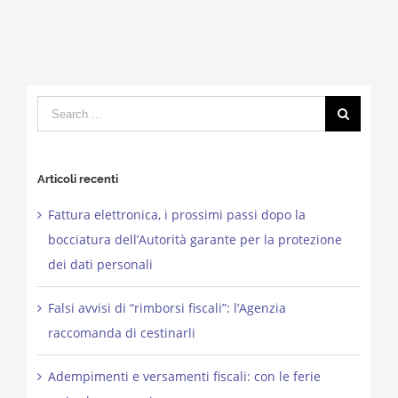
Search
for:
Articoli recenti
Fattura elettronica, i prossimi passi dopo la
bocciatura dell’Autorità garante per la protezione
dei dati personali
Falsi avvisi di “rimborsi fiscali”: l’Agenzia
raccomanda di cestinarli
Adempimenti e versamenti fiscali: con le ferie