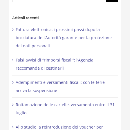
for:
Articoli recenti
Fattura elettronica, i prossimi passi dopo la
bocciatura dell’Autorità garante per la protezione
dei dati personali
Falsi avvisi di “rimborsi fiscali”: l’Agenzia
raccomanda di cestinarli
Adempimenti e versamenti fiscali: con le ferie
arriva la sospensione
Rottamazione delle cartelle, versamento entro il 31
luglio
Allo studio la reintroduzione dei voucher per