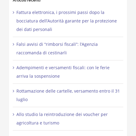
Articoli recenti
Fattura elettronica, i prossimi passi dopo la
bocciatura dell’Autorità garante per la protezione
dei dati personali
Falsi avvisi di “rimborsi fiscali”: l’Agenzia
raccomanda di cestinarli
Adempimenti e versamenti fiscali: con le ferie
arriva la sospensione
Rottamazione delle cartelle, versamento entro il 31
luglio
Allo studio la reintroduzione dei voucher per
agricoltura e turismo