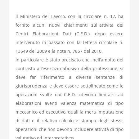
Il Ministero del Lavoro, con la circolare n. 17, ha
fornito alcuni nuovi chiarimenti sull’attività dei
Centri Elaborazioni Dati (C.E.D.), dopo essere
intervenuto in passato con la lettera circolare n.
13649 del 2009 e la nota n. 7857 del 2010.
In particolare è stato precisato che, nell’ambito del
contrasto all’esercizio abusivo della professione, si
deve far riferimento a diverse sentenze di
giurisprudenza e deve essere sottolineato come le
operazioni svolte dai C.E.D. «devono limitarsi ad
elaborazioni aventi valenza matematica di tipo
meccanico ed esecutivo, quali la mera imputazione
di dati e il relativo calcolo e stampa degli stessi,
operazioni che non devono includere attività di tipo
valutativo ed interpretativo».