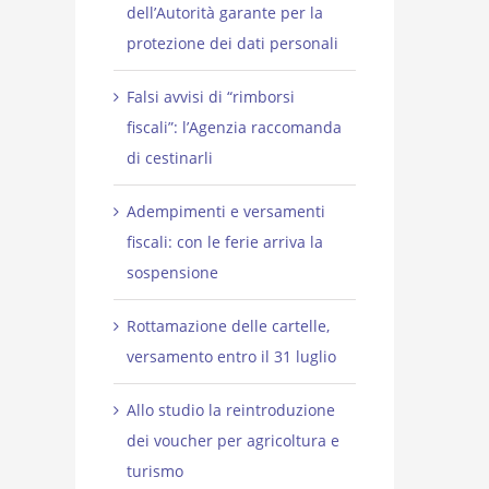
dell’Autorità garante per la
protezione dei dati personali
Falsi avvisi di “rimborsi
fiscali”: l’Agenzia raccomanda
di cestinarli
Adempimenti e versamenti
fiscali: con le ferie arriva la
sospensione
Rottamazione delle cartelle,
versamento entro il 31 luglio
Allo studio la reintroduzione
dei voucher per agricoltura e
turismo