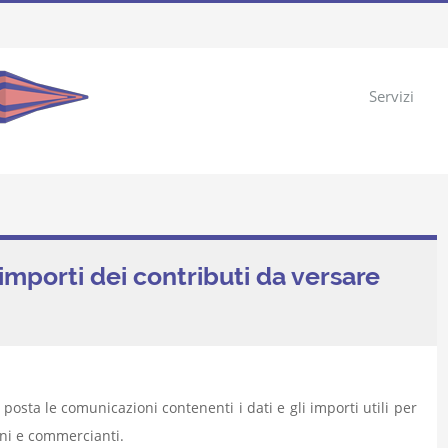
Servizi
 importi dei contributi da versare
 posta le comunicazioni contenenti i dati e gli importi utili per
ani e commercianti.