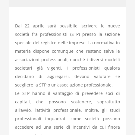
Dal 22 aprile sarà possibile iscrivere le nuove
società fra professionisti (STP) presso la sezione
speciale del registro delle imprese. La normativa in
materia dispone comunque che restano salve le
associazioni professionali, nonché i diversi modelli
societari già vigenti. I professionisti qualora
decidano di aggregarsi, devono valutare se
scegliere la STP o un’associazione professionale.
Le STP hanno il vantaggio di prevedere soci di
capitali, che possono sostenere, soprattutto
all’avvio, l’attività professionale. Inoltre, gli studi
professionali inquadrati come società possono
accedere ad una serie di incentivi da cui finora