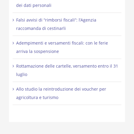
dei dati personali
Falsi avvisi di “rimborsi fiscali”: l’Agenzia
raccomanda di cestinarli
Adempimenti e versamenti fiscali: con le ferie
arriva la sospensione
Rottamazione delle cartelle, versamento entro il 31
luglio
Allo studio la reintroduzione dei voucher per
agricoltura e turismo