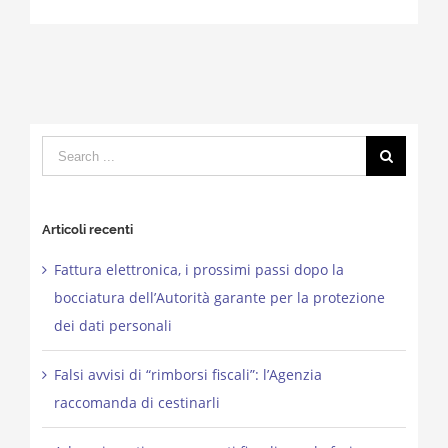
Search
for:
Articoli recenti
Fattura elettronica, i prossimi passi dopo la
bocciatura dell’Autorità garante per la protezione
dei dati personali
Falsi avvisi di “rimborsi fiscali”: l’Agenzia
raccomanda di cestinarli