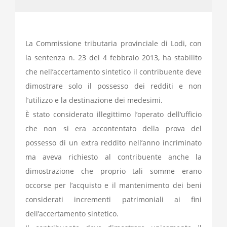
La Commissione tributaria provinciale di Lodi, con
la sentenza n. 23 del 4 febbraio 2013, ha stabilito
che nell’accertamento sintetico il contribuente deve
dimostrare solo il possesso dei redditi e non
l’utilizzo e la destinazione dei medesimi.
È stato considerato illegittimo l’operato dell’ufficio
che non si era accontentato della prova del
possesso di un extra reddito nell’anno incriminato
ma aveva richiesto al contribuente anche la
dimostrazione che proprio tali somme erano
occorse per l’acquisto e il mantenimento dei beni
considerati incrementi patrimoniali ai fini
dell’accertamento sintetico.