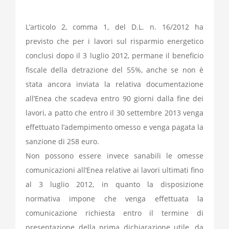
L’articolo 2, comma 1, del D.L. n. 16/2012 ha
previsto che per i lavori sul risparmio energetico
conclusi dopo il 3 luglio 2012, permane il beneficio
fiscale della detrazione del 55%, anche se non è
stata ancora inviata la relativa documentazione
all’Enea che scadeva entro 90 giorni dalla fine dei
lavori, a patto che entro il 30 settembre 2013 venga
effettuato l’adempimento omesso e venga pagata la
sanzione di 258 euro.
Non possono essere invece sanabili le omesse
comunicazioni all’Enea relative ai lavori ultimati fino
al 3 luglio 2012, in quanto la disposizione
normativa impone che venga effettuata la
comunicazione richiesta entro il termine di
presentazione della prima dichiarazione utile, da