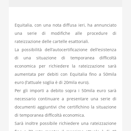
Equitalia, con una nota diffusa ieri, ha annunciato
una serie di modifiche alle procedure di
rateizzazione delle cartelle esattoriali.
La possibilità dell’autocertificazione dell’esistenza
di una situazione di temporanea difficoltà
economica per richiedere la rateizzazione sarà
aumentata per debiti con Equitalia fino a 50mila
euro (l’attuale soglia è di 20mila euro).
Per gli importi a debito sopra i 50mila euro sarà
necessario continuare a presentare una serie di
documenti aggiuntivi che certifichino la situazione
di temporanea difficoltà economica.
Sarà inoltre possibile richiedere una rateizzazione