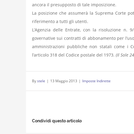
ancora il presupposto di tale imposizione.
La posizione che assumerà la Suprema Corte pot
riferimento a tutti gli utenti.
L’Agenzia delle Entrate, con la risoluzione n. 9
governative sui contratti di abbonamento per l’uso 
amministrazioni pubbliche non statali come i 
l’articolo 318 del Codice postale del 1973.
(Il Sole 
By
stele
|
13 Maggio 2013
|
Imposte Indirette
Condividi questo articolo