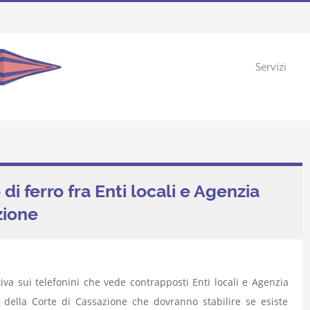
Servizi
o di ferro fra Enti locali e Agenzia
zione
iva sui telefonini che vede contrapposti Enti locali e Agenzia
 della Corte di Cassazione che dovranno stabilire se esiste