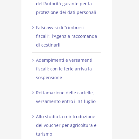
dell’Autorità garante per la
protezione dei dati personali
Falsi avvisi di “rimborsi
fiscali”: l’Agenzia raccomanda
di cestinarli
Adempimenti e versamenti
fiscali: con le ferie arriva la
sospensione
Rottamazione delle cartelle,
versamento entro il 31 luglio
Allo studio la reintroduzione
dei voucher per agricoltura e
turismo