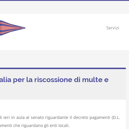
Servizi
lia per la riscossione di multe e
i ieri in aula al senato riguardante il decreto pagamenti (D.L.
enti che riguardano gli enti locali.