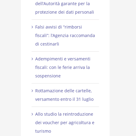
dell’Autorità garante per la
protezione dei dati personali
Falsi avvisi di “rimborsi
fiscali”: l’Agenzia raccomanda
di cestinarli
Adempimenti e versamenti
fiscali: con le ferie arriva la
sospensione
Rottamazione delle cartelle,
versamento entro il 31 luglio
Allo studio la reintroduzione
dei voucher per agricoltura e
turismo